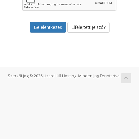
Elfelejtett jelszó?
Szerzői jog © 2026 Lizard Hill Hosting. Minden Jog Fenntartva.