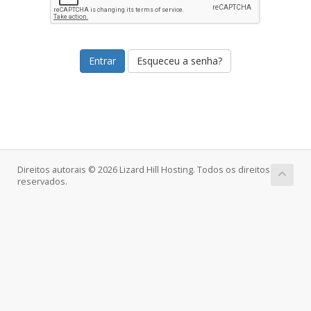
Esqueceu a senha?
Direitos autorais © 2026 Lizard Hill Hosting. Todos os direitos
reservados.