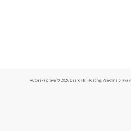
Autorská práva © 2026 Lizard Hill Hosting. Všechna práva 